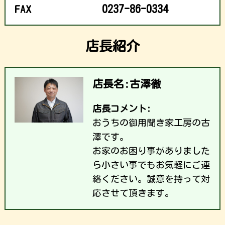
FAX
0237-86-0334
店長紹介
店長名:古澤徹
店長コメント:
おうちの御用聞き家工房の古
澤です。
お家のお困り事がありました
ら小さい事でもお気軽にご連
絡ください。誠意を持って対
応させて頂きます。