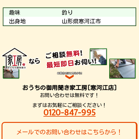
趣味
釣り
出身地
山形県寒河江市
おうちの御用聞き家工房[寒河江店]
お問い合わせは無料です！
まずはお気軽にご相談ください！
0120-847-995
メールでのお問い合わせはこちらから！